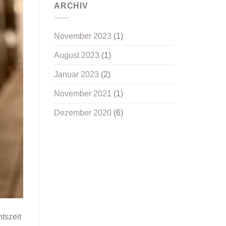
ARCHIV
November 2023
(1)
August 2023
(1)
Januar 2023
(2)
November 2021
(1)
Dezember 2020
(6)
tszeit