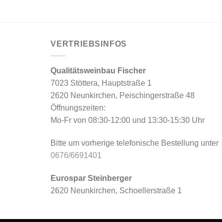
VERTRIEBSINFOS
Qualitätsweinbau Fischer
7023 Stöttera, Hauptstraße 1
2620 Neunkirchen, Peischingerstraße 48
Öffnungszeiten:
Mo-Fr von 08:30-12:00 und 13:30-15:30 Uhr
Bitte um vorherige telefonische Bestellung unter
0676/6691401
Eurospar Steinberger
2620 Neunkirchen, Schoellerstraße 1