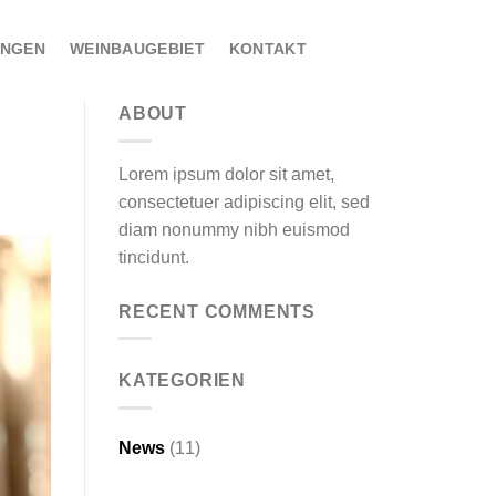
UNGEN
WEINBAUGEBIET
KONTAKT
ABOUT
Lorem ipsum dolor sit amet,
consectetuer adipiscing elit, sed
diam nonummy nibh euismod
tincidunt.
RECENT COMMENTS
KATEGORIEN
News
(11)