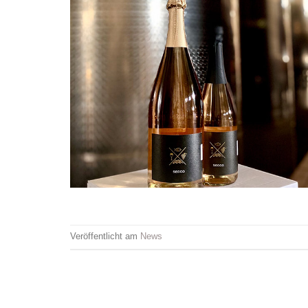
Veröffentlicht am
News